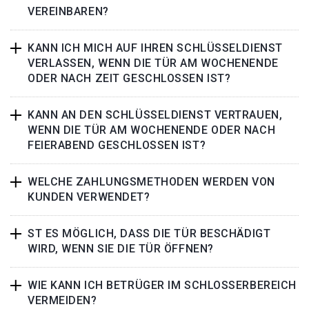
VEREINBAREN?
KANN ICH MICH AUF IHREN SCHLÜSSELDIENST
VERLASSEN, WENN DIE TÜR AM WOCHENENDE
ODER NACH ZEIT GESCHLOSSEN IST?
KANN AN DEN SCHLÜSSELDIENST VERTRAUEN,
WENN DIE TÜR AM WOCHENENDE ODER NACH
FEIERABEND GESCHLOSSEN IST?
WELCHE ZAHLUNGSMETHODEN WERDEN VON
KUNDEN VERWENDET?
ST ES MÖGLICH, DASS DIE TÜR BESCHÄDIGT
WIRD, WENN SIE DIE TÜR ÖFFNEN?
WIE KANN ICH BETRÜGER IM SCHLOSSERBEREICH
VERMEIDEN?