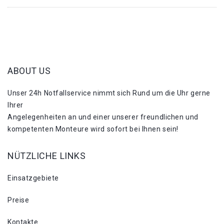
ABOUT US
Unser 24h Notfallservice nimmt sich Rund um die Uhr gerne
Ihrer
Angelegenheiten an und einer unserer freundlichen und
kompetenten Monteure wird sofort bei Ihnen sein!
NÜTZLICHE LINKS
Einsatzgebiete
Preise
Kontakte