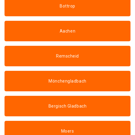
Bottrop
Aachen
Remscheid
Mönchengladbach
Bergisch Gladbach
Moers