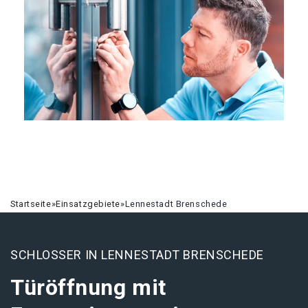
Startseite
»
Einsatzgebiete
»
Lennestadt Brenschede
SCHLOSSER IN LENNESTADT BRENSCHEDE
Türöffnung mit