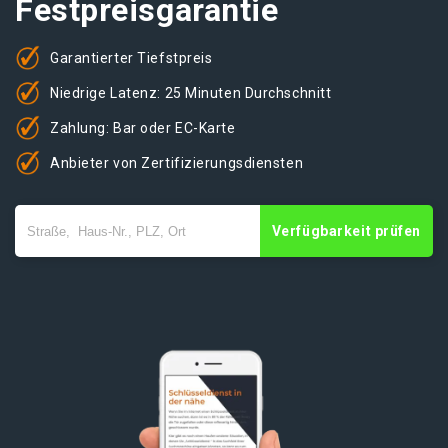
Festpreisgarantie
Garantierter Tiefstpreis
Niedrige Latenz: 25 Minuten Durchschnitt
Zahlung: Bar oder EC-Karte
Anbieter von Zertifizierungsdiensten
Verfügbarkeit prüfen