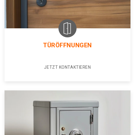
TÜRÖFFNUNGEN
JETZT KONTAKTIEREN