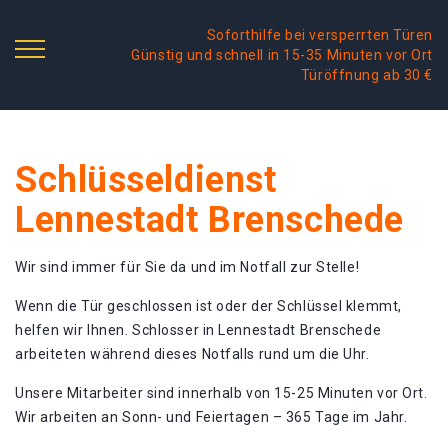
Soforthilfe bei versperrten Türen
Günstig und schnell in 15-35 Minuten vor Ort
Türöffnung ab 30 €
Schlüsseldienst
Lennestadt Brenschede
Wir sind immer für Sie da und im Notfall zur Stelle!
Wenn die Tür geschlossen ist oder der Schlüssel klemmt,
helfen wir Ihnen. Schlosser in Lennestadt Brenschede
arbeiteten während dieses Notfalls rund um die Uhr.
Unsere Mitarbeiter sind innerhalb von 15-25 Minuten vor Ort.
Wir arbeiten an Sonn- und Feiertagen – 365 Tage im Jahr.