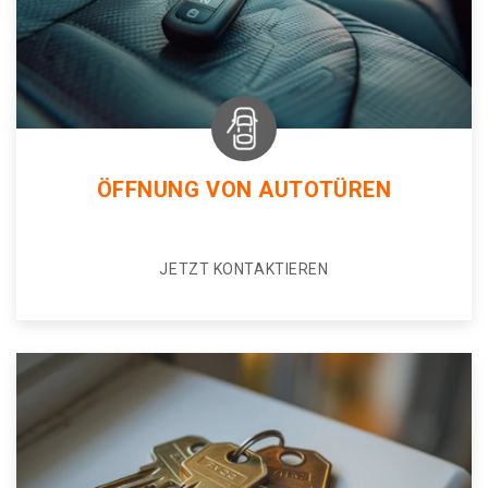
ÖFFNUNG VON AUTOTÜREN
JETZT KONTAKTIEREN