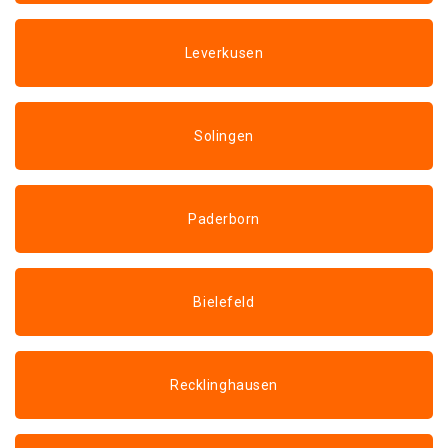
Leverkusen
Solingen
Paderborn
Bielefeld
Recklinghausen