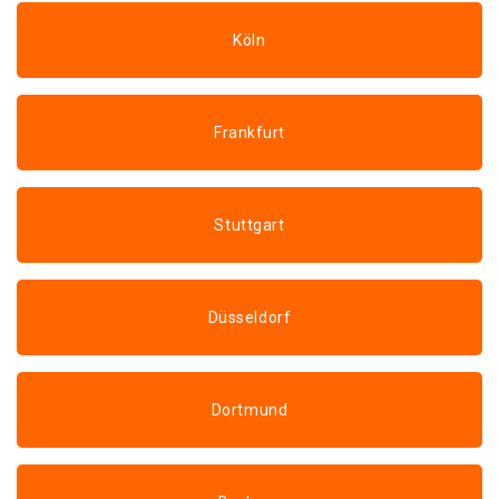
Köln
Frankfurt
Stuttgart
Düsseldorf
Dortmund