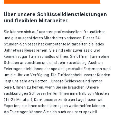
Über unsere Schlüsselldienstleistungen
und flexiblen Mitarbeiter.
Sie können sich auf unseren professionellen, freundlichen
und gut ausgebildeten Mitarbeiter verlassen. Dieser 24-
Stunden-Schlosser hat kompetente Mitarbeiter, die jedes
Jahr etwas Neues lernen. Sie sind sehr zuverlässig und
können sogar Türen schadlos öffnen. Sie öffnen Türen ohne
Schaden anzurichten und sind sehr zuverlässig. Auch an
Feiertagen steht Ihnen der speziell geschulte Fachmann rund
um die Uhr zur Verfügung. Die Zufriedenheit unserer Kunden
liegt uns sehr am Herzen. . Unsere Schlosser sind immer
bereit, Ihnen zu helfen, wenn Sie sie brauchen! Unsere
sachkundigen Schlosser helfen Ihnen innerhalb von Minuten
(15-25 Minuten). Dank unserer zentralen Lage haben wir
Experten, die Ihnen schnellstmöglich weiterhelfen können. .
An Feiertagen können Sie sich auch an unser speziell