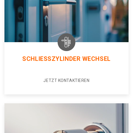
SCHLIESSZYLINDER WECHSEL
JETZT KONTAKTIEREN