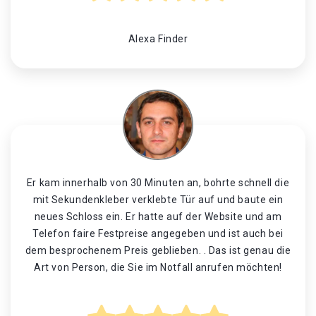
Alexa Finder
Er kam innerhalb von 30 Minuten an, bohrte schnell die
mit Sekundenkleber verklebte Tür auf und baute ein
neues Schloss ein. Er hatte auf der Website und am
Telefon faire Festpreise angegeben und ist auch bei
dem besprochenem Preis geblieben. . Das ist genau die
Art von Person, die Sie im Notfall anrufen möchten!