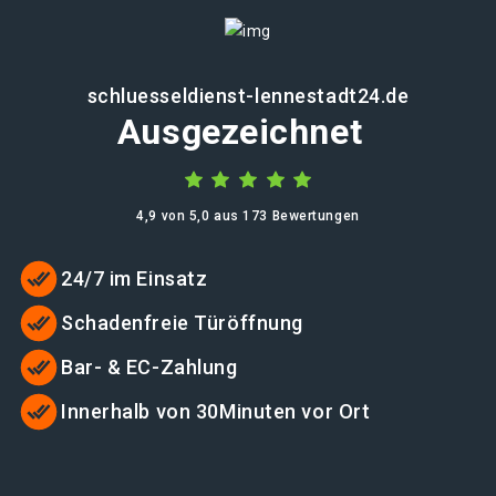
schluesseldienst-lennestadt24.de
Ausgezeichnet
4,9 von 5,0 aus 173 Bewertungen
24/7 im Einsatz
Schadenfreie Türöffnung
Bar- & EC-Zahlung
Innerhalb von 30Minuten vor Ort