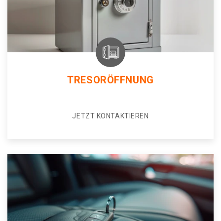
TRESORÖFFNUNG
JETZT KONTAKTIEREN