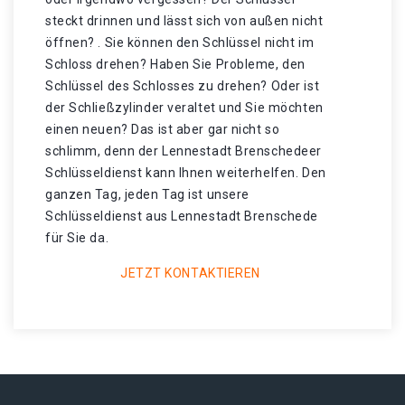
steckt drinnen und lässt sich von außen nicht
öffnen? . Sie können den Schlüssel nicht im
Schloss drehen? Haben Sie Probleme, den
Schlüssel des Schlosses zu drehen? Oder ist
der Schließzylinder veraltet und Sie möchten
einen neuen? Das ist aber gar nicht so
schlimm, denn der Lennestadt Brenschedeer
Schlüsseldienst kann Ihnen weiterhelfen. Den
ganzen Tag, jeden Tag ist unsere
Schlüsseldienst aus Lennestadt Brenschede
für Sie da.
JETZT KONTAKTIEREN