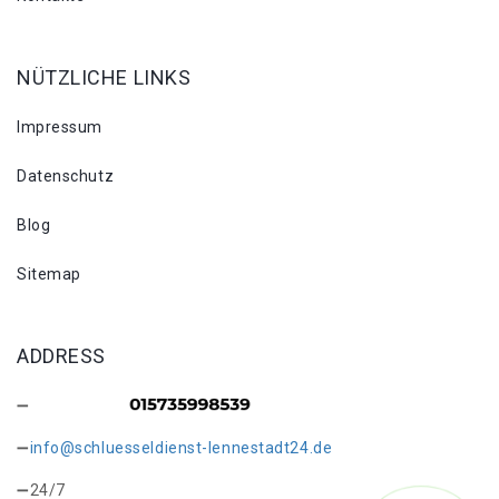
NÜTZLICHE LINKS
Impressum
Datenschutz
Blog
Sitemap
ADDRESS
info@schluesseldienst-lennestadt24.de
24/7