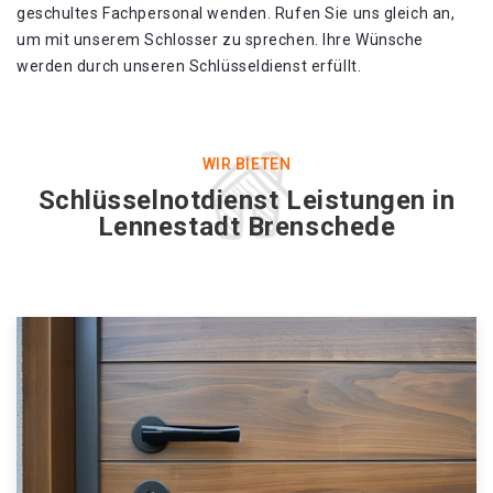
geschultes Fachpersonal wenden. Rufen Sie uns gleich an,
um mit unserem Schlosser zu sprechen. Ihre Wünsche
werden durch unseren Schlüsseldienst erfüllt.
WIR BIETEN
Schlüsselnotdienst Leistungen in
Lennestadt Brenschede