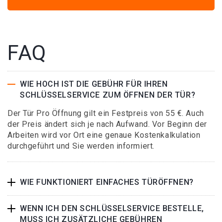
FAQ
WIE HOCH IST DIE GEBÜHR FÜR IHREN
SCHLÜSSELSERVICE ZUM ÖFFNEN DER TÜR?
Der Tür Pro Öffnung gilt ein Festpreis von 55 €. Auch
der Preis ändert sich je nach Aufwand. Vor Beginn der
Arbeiten wird vor Ort eine genaue Kostenkalkulation
durchgeführt und Sie werden informiert.
WIE FUNKTIONIERT EINFACHES TÜRÖFFNEN?
WENN ICH DEN SCHLÜSSELSERVICE BESTELLE,
MUSS ICH ZUSÄTZLICHE GEBÜHREN