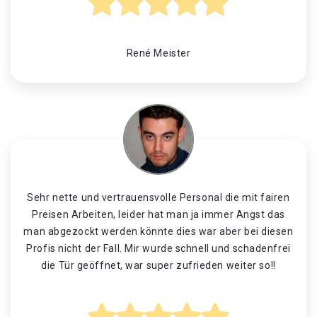
René Meister
Sehr nette und vertrauensvolle Personal die mit fairen
Preisen Arbeiten, leider hat man ja immer Angst das
man abgezockt werden könnte dies war aber bei diesen
Profis nicht der Fall. Mir wurde schnell und schadenfrei
die Tür geöffnet, war super zufrieden weiter so!!