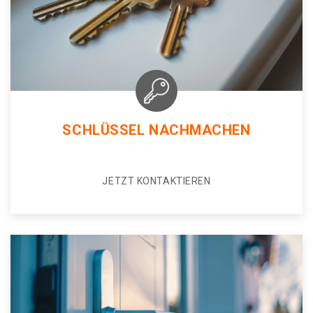
SCHLÜSSEL NACHMACHEN
JETZT KONTAKTIEREN