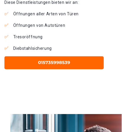
Diese Dienstleistungen bieten wir an:
Öffnungen aller Arten von Türen
Öffnungen von Autotüren
Tresoröffnung
Diebstahlsicherung