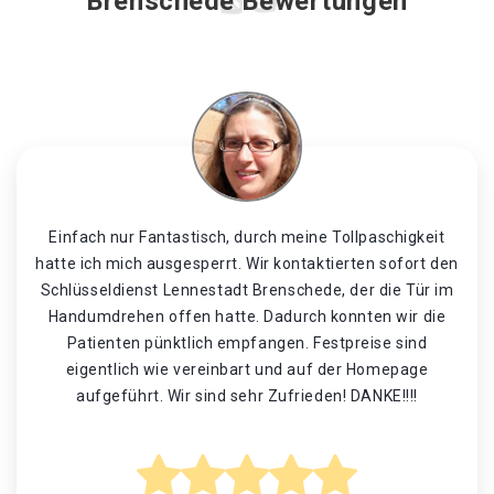
Brenschede Bewertungen
Einfach nur Fantastisch, durch meine Tollpaschigkeit
hatte ich mich ausgesperrt. Wir kontaktierten sofort den
Schlüsseldienst Lennestadt Brenschede, der die Tür im
Handumdrehen offen hatte. Dadurch konnten wir die
Patienten pünktlich empfangen. Festpreise sind
eigentlich wie vereinbart und auf der Homepage
aufgeführt. Wir sind sehr Zufrieden! DANKE!!!!