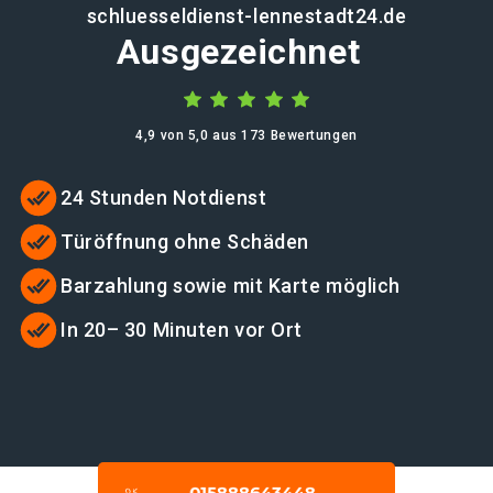
schluesseldienst-lennestadt24.de
Ausgezeichnet
4,9 von 5,0 aus 173 Bewertungen
24 Stunden Notdienst
Türöffnung ohne Schäden
Barzahlung sowie mit Karte möglich
In 20– 30 Minuten vor Ort