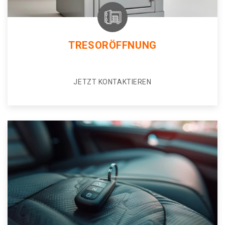
TRESORÖFFNUNG
JETZT KONTAKTIEREN