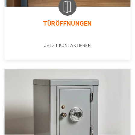
TÜRÖFFNUNGEN
JETZT KONTAKTIEREN