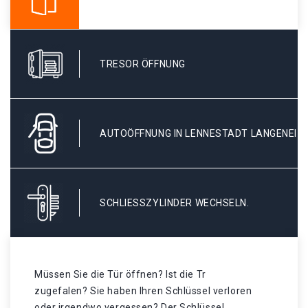
TRESOR ÖFFNUNG
AUTOÖFFNUNG IN LENNESTADT LANGENEI
SCHLIESSZYLINDER WECHSELN.
Müssen Sie die Tür öffnen? Ist die Tr
zugefalen? Sie haben Ihren Schlüssel verloren
oder irgendwo vergessen? Der Schlüssel