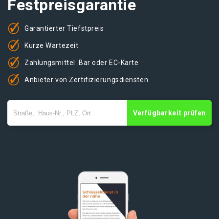
Festpreisgarantie
Garantierter Tiefstpreis
Kurze Wartezeit
Zahlungsmittel: Bar oder EC-Karte
Anbieter von Zertifizierungsdiensten
Verfügbarkeit prüfen