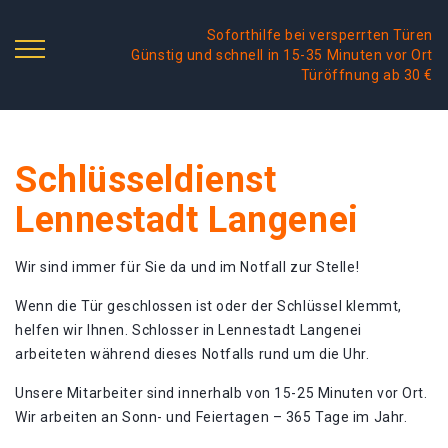
Soforthilfe bei versperrten Türen
Günstig und schnell in 15-35 Minuten vor Ort
Türöffnung ab 30 €
Schlüsseldienst
Lennestadt Langenei
Wir sind immer für Sie da und im Notfall zur Stelle!
Wenn die Tür geschlossen ist oder der Schlüssel klemmt,
helfen wir Ihnen. Schlosser in Lennestadt Langenei
arbeiteten während dieses Notfalls rund um die Uhr.
Unsere Mitarbeiter sind innerhalb von 15-25 Minuten vor Ort.
Wir arbeiten an Sonn- und Feiertagen – 365 Tage im Jahr.