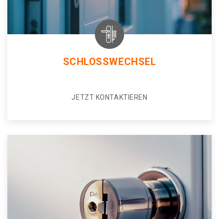
SCHLOSSWECHSEL
JETZT KONTAKTIEREN