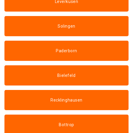
Leverkusen
Solingen
Paderborn
Bielefeld
Recklinghausen
Bottrop