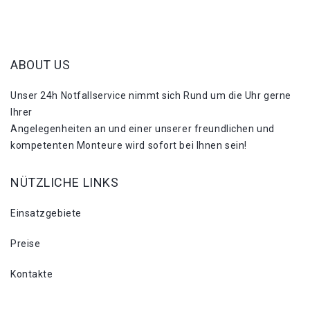
ABOUT US
Unser 24h Notfallservice nimmt sich Rund um die Uhr gerne
Ihrer
Angelegenheiten an und einer unserer freundlichen und
kompetenten Monteure wird sofort bei Ihnen sein!
NÜTZLICHE LINKS
Einsatzgebiete
Preise
Kontakte