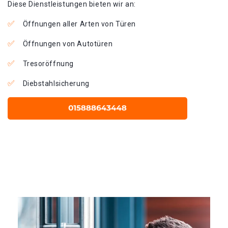
Diese Dienstleistungen bieten wir an:
Öffnungen aller Arten von Türen
Öffnungen von Autotüren
Tresoröffnung
Diebstahlsicherung