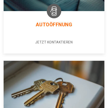
AUTOÖFFNUNG
JETZT KONTAKTIEREN