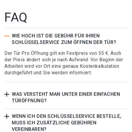
FAQ
WIE HOCH IST DIE GEBÜHR FÜR IHREN
SCHLÜSSELSERVICE ZUM ÖFFNEN DER TÜR?
Der Tür Pro Öffnung gilt ein Festpreis von 55 €. Auch
der Preis ändert sich je nach Aufwand. Vor Beginn der
Arbeiten wird vor Ort eine genaue Kostenkalkulation
durchgeführt und Sie werden informiert.
WAS VERSTEHT MAN UNTER EINER EINFACHEN
TÜRÖFFNUNG?
WENN ICH DEN SCHLÜSSELSERVICE BESTELLE,
MUSS ICH ZUSÄTZLICHE GEBÜHREN
VEREINBAREN?