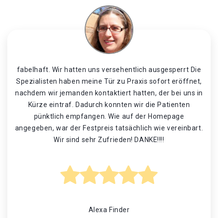
fabelhaft. Wir hatten uns versehentlich ausgesperrt Die
Spezialisten haben meine Tür zu Praxis sofort eröffnet,
nachdem wir jemanden kontaktiert hatten, der bei uns in
Kürze eintraf. Dadurch konnten wir die Patienten
pünktlich empfangen. Wie auf der Homepage
angegeben, war der Festpreis tatsächlich wie vereinbart.
Wir sind sehr Zufrieden! DANKE!!!!
Alexa Finder