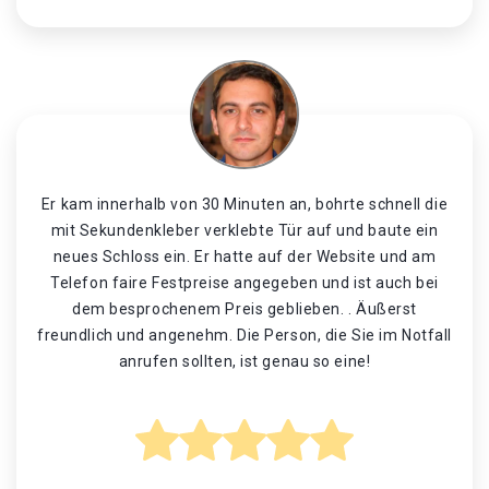
Er kam innerhalb von 30 Minuten an, bohrte schnell die
mit Sekundenkleber verklebte Tür auf und baute ein
neues Schloss ein. Er hatte auf der Website und am
Telefon faire Festpreise angegeben und ist auch bei
dem besprochenem Preis geblieben. . Äußerst
freundlich und angenehm. Die Person, die Sie im Notfall
anrufen sollten, ist genau so eine!