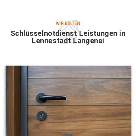
WIR BIETEN
Schlüsselnotdienst Leistungen in
Lennestadt Langenei