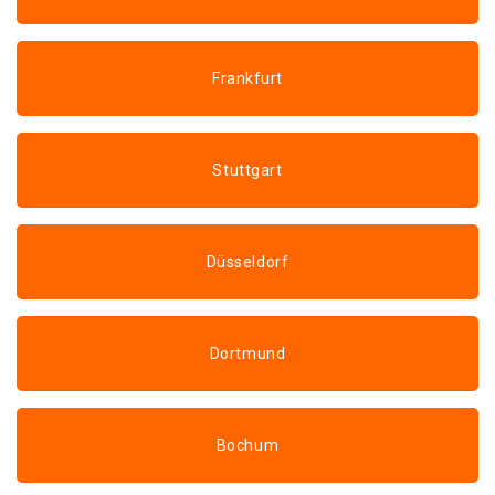
Frankfurt
Stuttgart
Düsseldorf
Dortmund
Bochum