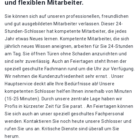
und flexiblen Mitarbeiter.
Sie können sich auf unseren professionellen, freundlichen
und gut ausgebildeten Mitarbeiter verlassen. Dieser 24-
Stunden-Schlosser hat kompetente Mitarbeiter, die jedes
Jahr etwas Neues lernen. Kompetente Mitarbeiter, die sich
jährlich neues Wissen aneignen, arbeiten für Sie 24-Stunden
am Tag. Sie öffnen Türen ohne Schaden anzurichten und
sind sehr zuverlässig. Auch an Feiertagen steht Ihnen der
speziell geschulte Fachmann rund um die Uhr zur Verfügung.
Wir nehmen die Kundenzufriedenheit sehr ernst. . Unser
Hauptservice deckt alle Ihre Bedürfnisse ab! Unsere
kompetenten Schlosser helfen Ihnen innerhalb von Minuten
(15-25 Minuten). Durch unsere zentrale Lage haben wir
Profis in kürzester Zeit für Sie parat. . An Feiertagen können
Sie sich auch an unser speziell geschultes Fachpersonal
wenden. Kontaktieren Sie noch heute unsere Schlosser und
rufen Sie uns an. Kritische Dienste sind überall um Sie
herum.