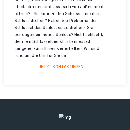
steckt drinnen und lässt sich von außen nicht
öffnen? . Sie können den Schlüssel nicht im
Schloss drehen? Haben Sie Probleme, den
Schlüssel des Schlosses zu drehen? Sie
benötigen ein neues Schloss? Nicht schlecht,
denn ein Schlüsseldienst in Lennestadt
Langenei kann Ihnen weiterhelfen. Wir sind
rund um die Uhr für Sie da.
JETZT KONTAKTIEREN