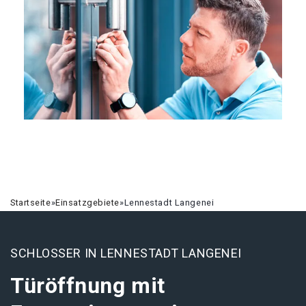
Startseite
»
Einsatzgebiete
»
Lennestadt Langenei
SCHLOSSER IN LENNESTADT LANGENEI
Türöffnung mit