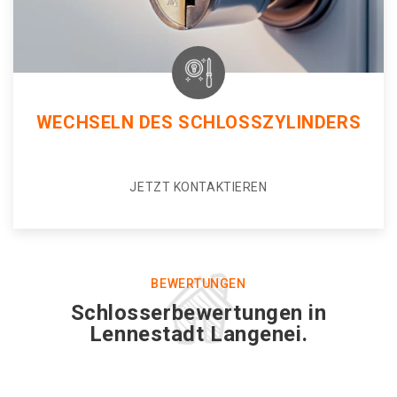
WECHSELN DES SCHLOSSZYLINDERS
JETZT KONTAKTIEREN
BEWERTUNGEN
Schlosserbewertungen in
Lennestadt Langenei.