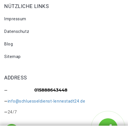
NÜTZLICHE LINKS
Impressum
Datenschutz
Blog
Sitemap
ADDRESS
info@schluesseldienst-lennestadt24.de
24/7