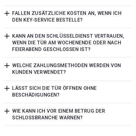
FALLEN ZUSÄTZLICHE KOSTEN AN, WENN ICH
DEN KEY-SERVICE BESTELLE?
KANN AN DEN SCHLÜSSELDIENST VERTRAUEN,
WENN DIE TÜR AM WOCHENENDE ODER NACH
FEIERABEND GESCHLOSSEN IST?
WELCHE ZAHLUNGSMETHODEN WERDEN VON
KUNDEN VERWENDET?
LÄSST SICH DIE TÜR ÖFFNEN OHNE
BESCHÄDIGUNGEN?
WIE KANN ICH VOR EINEM BETRUG DER
SCHLOSSBRANCHE WARNEN?