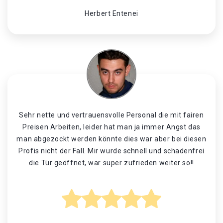
Herbert Entenei
Sehr nette und vertrauensvolle Personal die mit fairen
Preisen Arbeiten, leider hat man ja immer Angst das
man abgezockt werden könnte dies war aber bei diesen
Profis nicht der Fall. Mir wurde schnell und schadenfrei
die Tür geöffnet, war super zufrieden weiter so!!