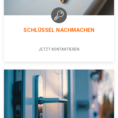
SCHLÜSSEL NACHMACHEN
JETZT KONTAKTIEREN