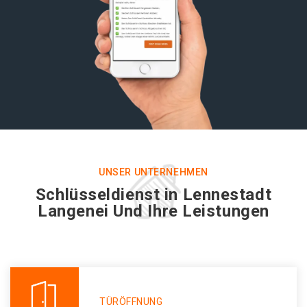
UNSER UNTERNEHMEN
Schlüsseldienst in Lennestadt
Langenei Und Ihre Leistungen
TÜRÖFFNUNG