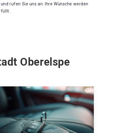
 und rufen Sie uns an. Ihre Wünsche werden
füllt.
tadt Oberelspe