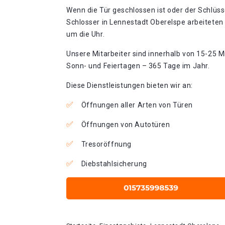
Wenn die Tür geschlossen ist oder der Schlüss
Schlosser in Lennestadt Oberelspe arbeiteten
um die Uhr.
Unsere Mitarbeiter sind innerhalb von 15-25 Mi
Sonn- und Feiertagen – 365 Tage im Jahr.
Diese Dienstleistungen bieten wir an:
Öffnungen aller Arten von Türen
Öffnungen von Autotüren
Tresoröffnung
Diebstahlsicherung