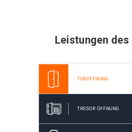
Leistungen des 
TÜRÖFFNUNG
TRESOR ÖFFNUNG