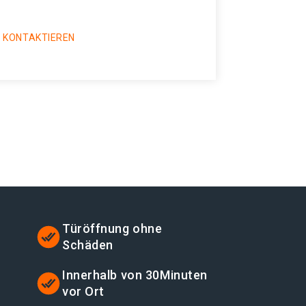
 KONTAKTIEREN
Türöffnung ohne
Schäden
Innerhalb von 30Minuten
vor Ort