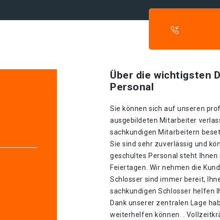
Über die wichtigsten D
Personal
Sie können sich auf unseren prof
ausgebildeten Mitarbeiter verlas
sachkundigen Mitarbeitern besetz
Sie sind sehr zuverlässig und kö
geschultes Personal steht Ihnen
Feiertagen. Wir nehmen die Kund
Schlosser sind immer bereit, Ihn
sachkundigen Schlosser helfen I
Dank unserer zentralen Lage hab
weiterhelfen können. . Vollzeitk