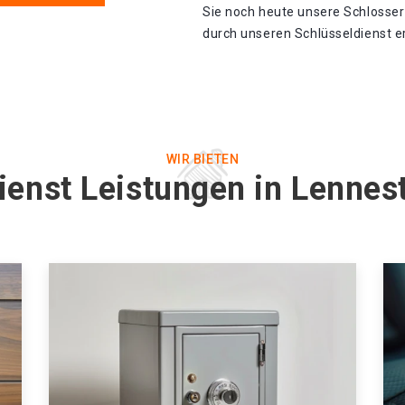
Sie noch heute unsere Schlosser
durch unseren Schlüsseldienst er
WIR BIETEN
ienst Leistungen in Lennes