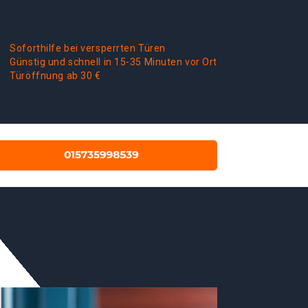
Soforthilfe bei versperrten Türen
Günstig und schnell in 15-35 Minuten vor Ort
Türöffnung ab 30 €