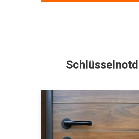
Schlüsselnotd