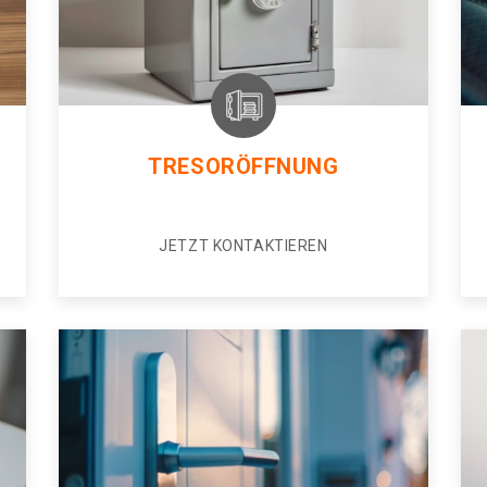
TRESORÖFFNUNG
JETZT KONTAKTIEREN