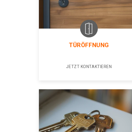
TÜRÖFFNUNG
JETZT KONTAKTIEREN