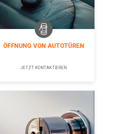
ÖFFNUNG VON AUTOTÜREN
JETZT KONTAKTIEREN