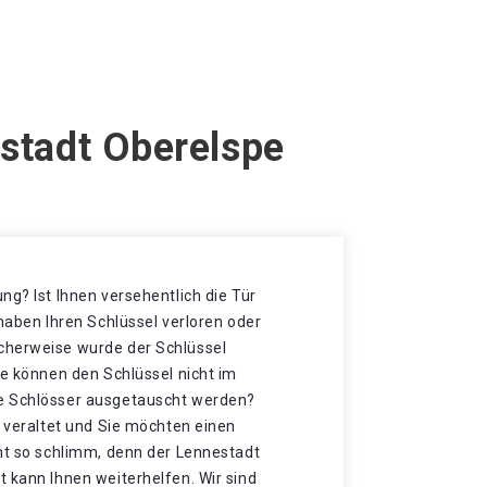
estadt Oberelspe
ng? Ist Ihnen versehentlich die Tür
 haben Ihren Schlüssel verloren oder
cherweise wurde der Schlüssel
ie können den Schlüssel nicht im
e Schlösser ausgetauscht werden?
t veraltet und Sie möchten einen
cht so schlimm, denn der Lennestadt
 kann Ihnen weiterhelfen. Wir sind