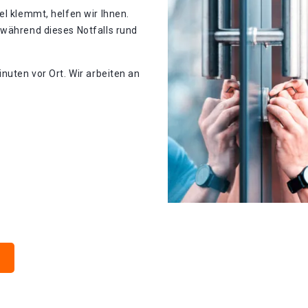
el klemmt, helfen wir Ihnen.
 während dieses Notfalls rund
nuten vor Ort. Wir arbeiten an