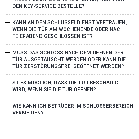
DEN KEY-SERVICE BESTELLE?
KANN AN DEN SCHLÜSSELDIENST VERTRAUEN,
WENN DIE TÜR AM WOCHENENDE ODER NACH
FEIERABEND GESCHLOSSEN IST?
MUSS DAS SCHLOSS NACH DEM ÖFFNEN DER
TÜR AUSGETAUSCHT WERDEN ODER KANN DIE
TÜR ZERSTÖRUNGSFREI GEÖFFNET WERDEN?
ST ES MÖGLICH, DASS DIE TÜR BESCHÄDIGT
WIRD, WENN SIE DIE TÜR ÖFFNEN?
WIE KANN ICH BETRÜGER IM SCHLOSSERBEREICH
VERMEIDEN?