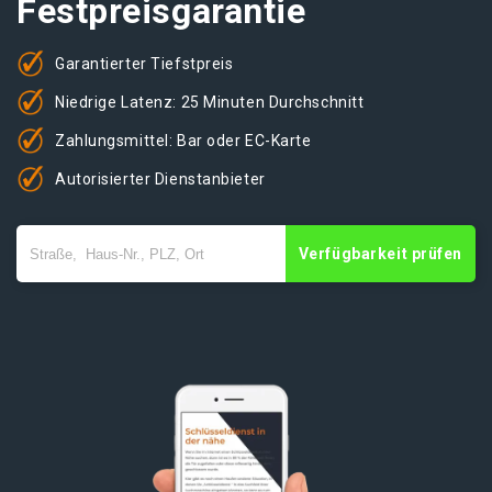
Festpreisgarantie
Garantierter Tiefstpreis
Niedrige Latenz: 25 Minuten Durchschnitt
Zahlungsmittel: Bar oder EC-Karte
Autorisierter Dienstanbieter
Verfügbarkeit prüfen