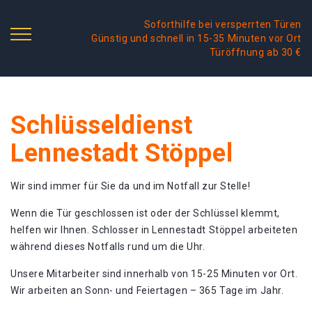
Soforthilfe bei versperrten Türen
Günstig und schnell in 15-35 Minuten vor Ort
Türöffnung ab 30 €
Schlüsseldienst
Lennestadt Stöppel
Wir sind immer für Sie da und im Notfall zur Stelle!
Wenn die Tür geschlossen ist oder der Schlüssel klemmt,
helfen wir Ihnen. Schlosser in Lennestadt Stöppel arbeiteten
während dieses Notfalls rund um die Uhr.
Unsere Mitarbeiter sind innerhalb von 15-25 Minuten vor Ort.
Wir arbeiten an Sonn- und Feiertagen – 365 Tage im Jahr.