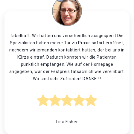
fabelhaft. Wir hatten uns versehentlich ausgesperrt Die
Spezialisten haben meine Tür zu Praxis sofort eröffnet,
nachdem wir jemanden kontaktiert hatten, der bei uns in
Kürze eintraf. Dadurch konnten wir die Patienten
pünktlich empfangen. Wie auf der Homepage
angegeben, war der Festpreis tatsächlich wie vereinbart.
Wir sind sehr Zufrieden! DANKE!!!!
Lisa Fisher