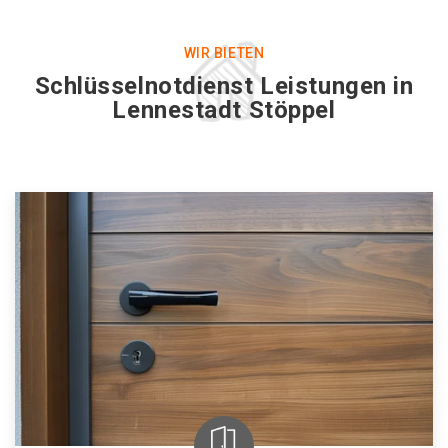
WIR BIETEN
Schlüsselnotdienst Leistungen in
Lennestadt Stöppel