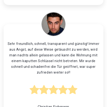
Sehr freundlich, schnell, transparent und günstig! Immer
aus Angst, auf diese Weise getäuscht zu werden, wird
man nachts allein gelassen und kann die Wohnung mit
einem kaputten Schlüssel nicht betreten. Mir wurde
schnell und schadenfrei die Tür geöffnet, war super
zufrieden weiter so!!
Christian Eichmann