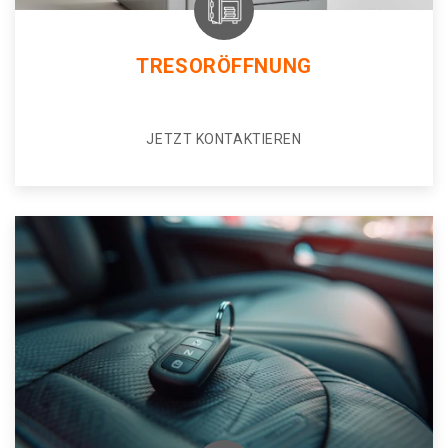
TRESORÖFFNUNG
JETZT KONTAKTIEREN