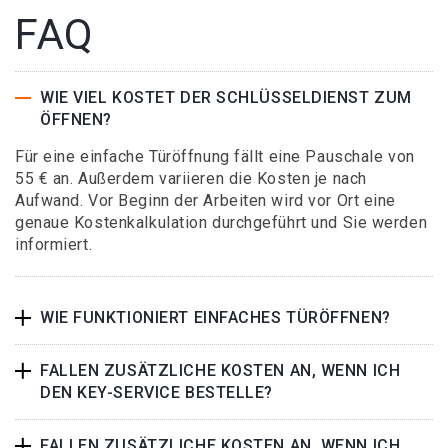
FAQ
WIE VIEL KOSTET DER SCHLÜSSELDIENST ZUM
ÖFFNEN?
Für eine einfache Türöffnung fällt eine Pauschale von
55 € an. Außerdem variieren die Kosten je nach
Aufwand. Vor Beginn der Arbeiten wird vor Ort eine
genaue Kostenkalkulation durchgeführt und Sie werden
informiert.
WIE FUNKTIONIERT EINFACHES TÜRÖFFNEN?
FALLEN ZUSÄTZLICHE KOSTEN AN, WENN ICH
DEN KEY-SERVICE BESTELLE?
FALLEN ZUSÄTZLICHE KOSTEN AN, WENN ICH