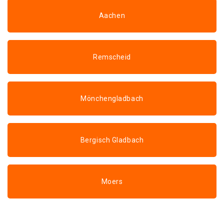
Aachen
Remscheid
Mönchengladbach
Bergisch Gladbach
Moers