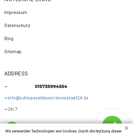
Impressum
Datenschutz
Blog
Sitemap
ADDRESS
info@schluesseldienst-lennestadt24.de
24/7
Wir verwenden Technologien wie Cookies. Durch die Nutzung dieser