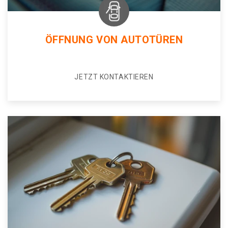
ÖFFNUNG VON AUTOTÜREN
JETZT KONTAKTIEREN