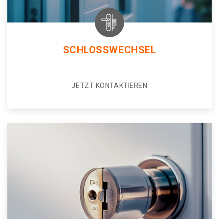
SCHLOSSWECHSEL
JETZT KONTAKTIEREN