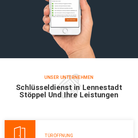
UNSER UNTERNEHMEN
Schlüsseldienst in Lennestadt
Stöppel Und Ihre Leistungen
TÜRÖFFNUNG