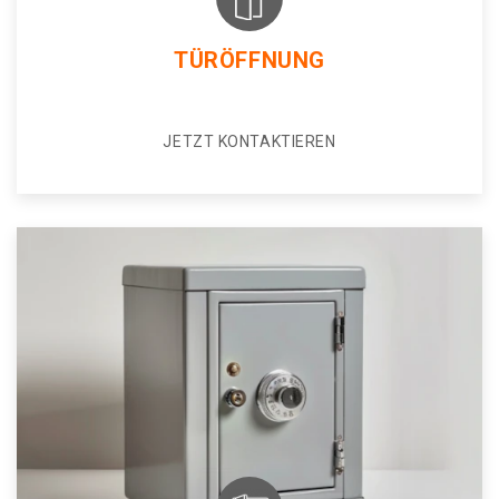
TÜRÖFFNUNG
JETZT KONTAKTIEREN