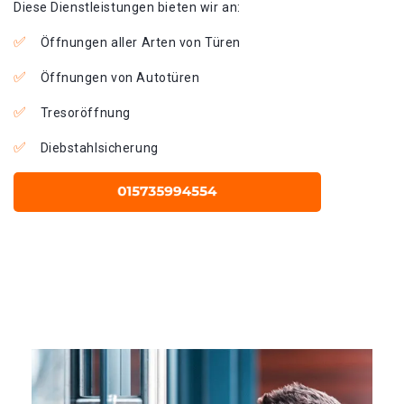
Diese Dienstleistungen bieten wir an:
Öffnungen aller Arten von Türen
Öffnungen von Autotüren
Tresoröffnung
Diebstahlsicherung