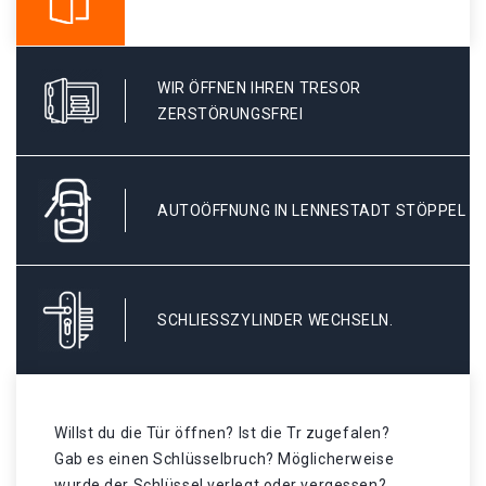
WIR ÖFFNEN IHREN TRESOR
ZERSTÖRUNGSFREI
AUTOÖFFNUNG IN LENNESTADT STÖPPEL
SCHLIESSZYLINDER WECHSELN.
Willst du die Tür öffnen? Ist die Tr zugefalen?
Gab es einen Schlüsselbruch? Möglicherweise
wurde der Schlüssel verlegt oder vergessen? .