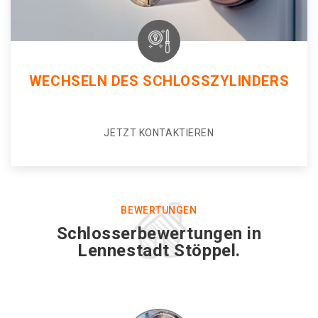
WECHSELN DES SCHLOSSZYLINDERS
JETZT KONTAKTIEREN
BEWERTUNGEN
Schlosserbewertungen in
Lennestadt Stöppel.