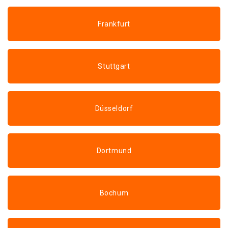
Frankfurt
Stuttgart
Düsseldorf
Dortmund
Bochum