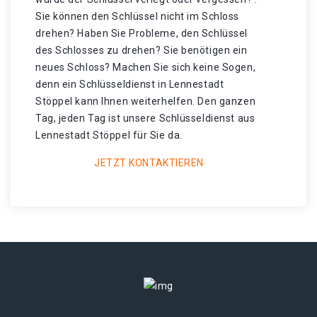
Sie können den Schlüssel nicht im Schloss
drehen? Haben Sie Probleme, den Schlüssel
des Schlosses zu drehen? Sie benötigen ein
neues Schloss? Machen Sie sich keine Sogen,
denn ein Schlüsseldienst in Lennestadt
Stöppel kann Ihnen weiterhelfen. Den ganzen
Tag, jeden Tag ist unsere Schlüsseldienst aus
Lennestadt Stöppel für Sie da.
JETZT KONTAKTIEREN