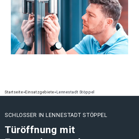
Startseite
»
Einsatzgebiete
»
Lennestadt Stöppel
SCHLOSSER IN LENNESTADT STÖPPEL
Türöffnung mit