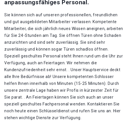
anpassungsfähiges Personal.
Sie können sich auf unseren professionellen, freundlichen
und gut ausgebildeten Mitarbeiter verlassen. Kompetente
Mitarbeiter, die sich jährlich neues Wissen aneignen, arbeiten
für Sie 24-Stunden am Tag. Sie öffnen Türen ohne Schaden
anzurichten und sind sehr zuverlässig. Sie sind sehr
zuverlässig und können sogar Türen schadlos öffnen.
Speziell geschultes Personal steht Ihnen rund um die Uhr zur
Verfügung, auch an Feiertagen. Wir nehmen die
Kundenzufriedenheit sehr ernst. . Unser Hauptservice deckt
alle Ihre Bedürfnisse ab! Unsere kompetenten Schlosser
helfen Ihnen innerhalb von Minuten (15-25 Minuten). Durch
unsere zentrale Lage haben wir Profis in kürzester Zeit für
Sie parat. . An Feiertagen können Sie sich auch an unser
speziell geschultes Fachpersonal wenden. Kontaktieren Sie
noch heute einen Schlüsseldienst und rufen Sie uns an. Hier
stehen wichtige Dienste zur Verfügung.