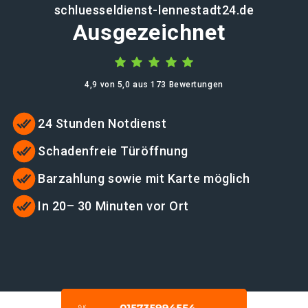
schluesseldienst-lennestadt24.de
Ausgezeichnet
4,9 von 5,0 aus 173 Bewertungen
24 Stunden Notdienst
Schadenfreie Türöffnung
Barzahlung sowie mit Karte möglich
In 20– 30 Minuten vor Ort