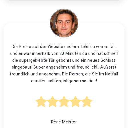
Die Preise auf der Website und am Telefon waren fair
und er war innerhalb von 30 Minuten da und hat schnell
die supergeklebte Tür gebohrt und ein neues Schloss
eingebaut. Super angenehm und freundlich! . Äußerst
freundlich und angenehm. Die Person, die Sie im Notfall
anrufen sollten, ist genau so eine!
René Meister