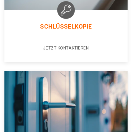
SCHLÜSSELKOPIE
JETZT KONTAKTIEREN