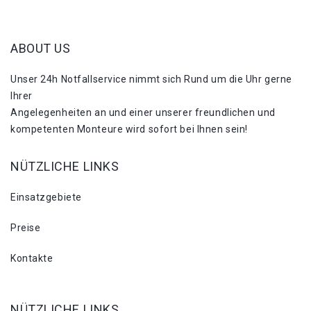
ABOUT US
Unser 24h Notfallservice nimmt sich Rund um die Uhr gerne
Ihrer
Angelegenheiten an und einer unserer freundlichen und
kompetenten Monteure wird sofort bei Ihnen sein!
NÜTZLICHE LINKS
Einsatzgebiete
Preise
Kontakte
NÜTZLICHE LINKS